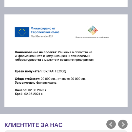
КЛИЕНТИТЕ ЗА НАС