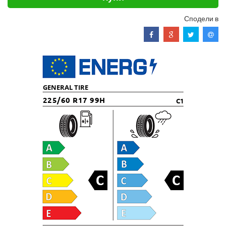
Сподели в
GENERAL TIRE
225/60 R17 99H
C1