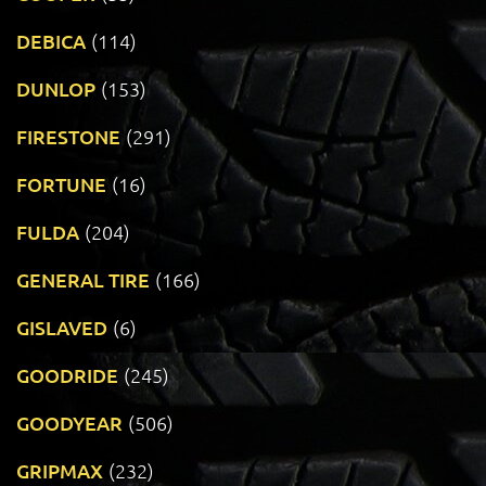
DEBICA
(114)
DUNLOP
(153)
FIRESTONE
(291)
FORTUNE
(16)
FULDA
(204)
GENERAL TIRE
(166)
GISLAVED
(6)
GOODRIDE
(245)
GOODYEAR
(506)
GRIPMAX
(232)