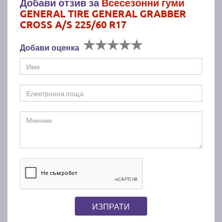
Добави отзив за
Всесезонни гуми
GENERAL TIRE GENERAL GRABBER
CROSS A/S 225/60 R17
Добави оценка
ИЗПРАТИ