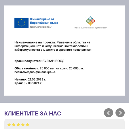
КЛИЕНТИТЕ ЗА НАС