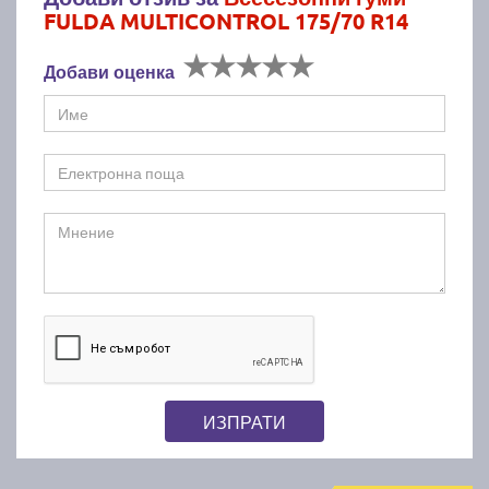
FULDA MULTICONTROL 175/70 R14
Добави оценка
ИЗПРАТИ