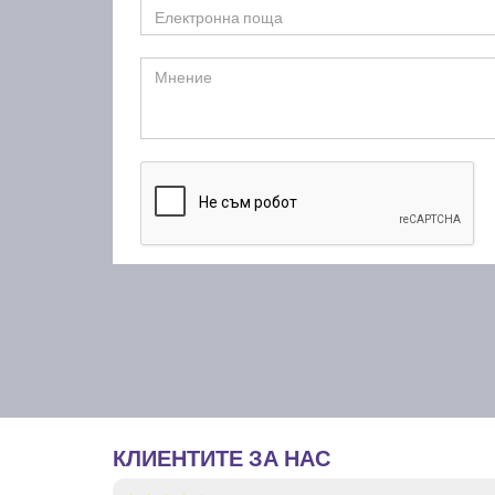
КЛИЕНТИТЕ ЗА НАС