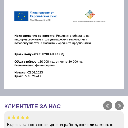
КЛИЕНТИТЕ ЗА НАС
Бързо и качествено свършена работа, спечелиха ме като