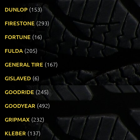
DUNLOP
(153)
FIRESTONE
(293)
FORTUNE
(16)
FULDA
(205)
GENERAL TIRE
(167)
GISLAVED
(6)
GOODRIDE
(245)
GOODYEAR
(492)
GRIPMAX
(232)
KLEBER
(137)