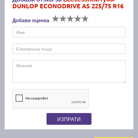
DUNLOP ECONODRIVE AS 225/75 R16
Добави оценка
ИЗПРАТИ