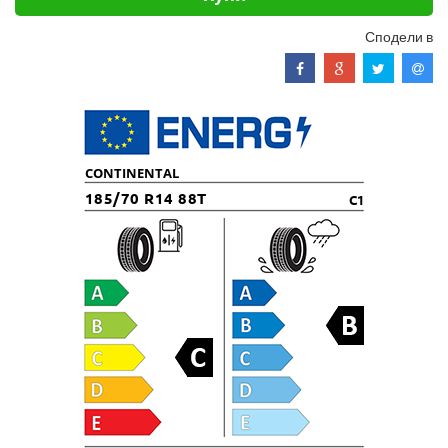
Сподели в
CONTINENTAL
185/70 R14 88T
C1