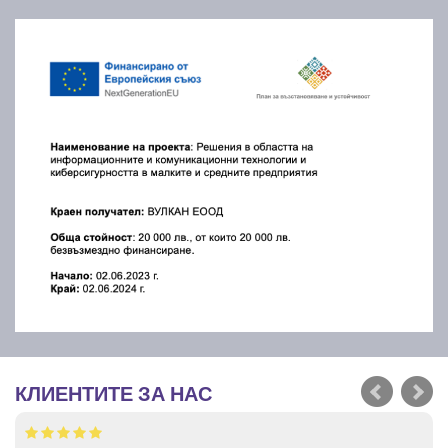
КЛИЕНТИТЕ ЗА НАС