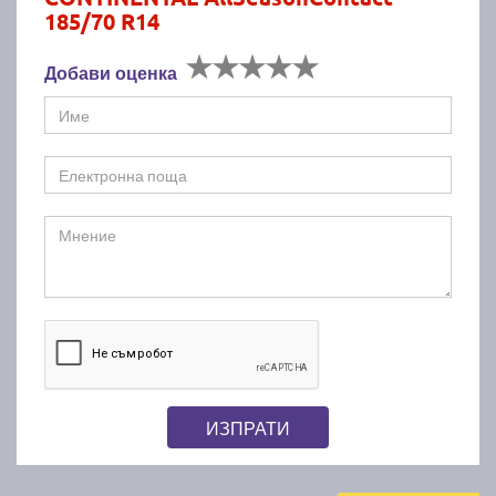
185/70 R14
Добави оценка
ИЗПРАТИ