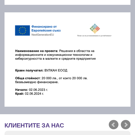
КЛИЕНТИТЕ ЗА НАС