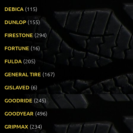
DEBICA
(115)
DUNLOP
(155)
FIRESTONE
(294)
FORTUNE
(16)
FULDA
(205)
GENERAL TIRE
(167)
GISLAVED
(6)
GOODRIDE
(245)
GOODYEAR
(496)
GRIPMAX
(234)