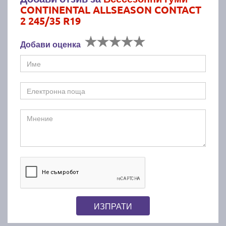
CONTINENTAL ALLSEASON CONTACT
2 245/35 R19
Добави оценка
ИЗПРАТИ