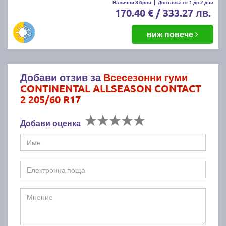
Налични 8 броя
|
Доставка от 1 до 2 дни
170.40 € / 333.27 лв.
виж повече
Добави отзив за
Всесезонни гуми
CONTINENTAL ALLSEASON CONTACT
2 205/60 R17
Добави оценка