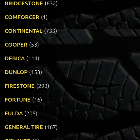
BRIDGESTONE
(632)
COMFORCER
(1)
CONTINENTAL
(733)
COOPER
(53)
DEBICA
(114)
DUNLOP
(153)
FIRESTONE
(293)
FORTUNE
(16)
FULDA
(205)
GENERAL TIRE
(167)