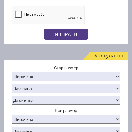
ИЗПРАТИ
Калкулатор
Стар размер
Нов размер