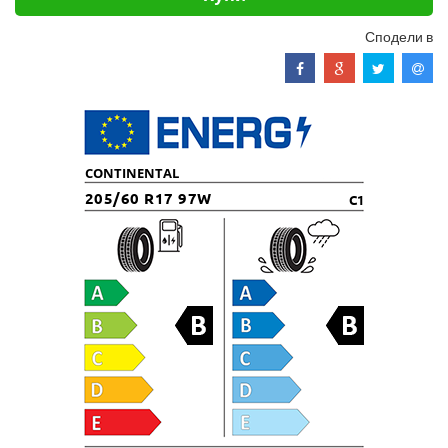
Сподели в
CONTINENTAL
205/60 R17 97W
C1