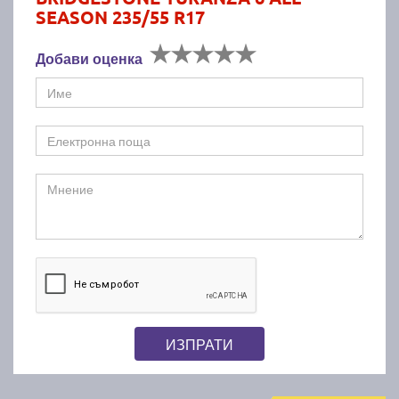
SEASON 235/55 R17
Добави оценка
ИЗПРАТИ