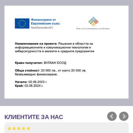
КЛИЕНТИТЕ ЗА НАС