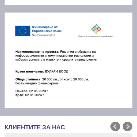
КЛИЕНТИТЕ ЗА НАС