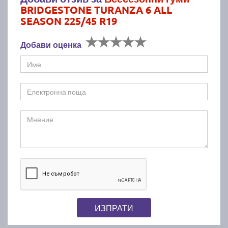
BRIDGESTONE TURANZA 6 ALL
SEASON 225/45 R19
Добави оценка
ИЗПРАТИ