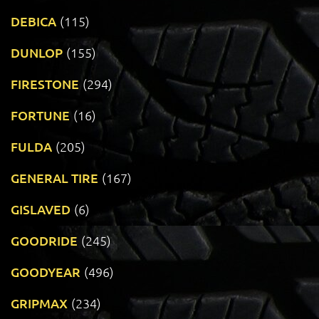
DEBICA
(115)
DUNLOP
(155)
FIRESTONE
(294)
FORTUNE
(16)
FULDA
(205)
GENERAL TIRE
(167)
GISLAVED
(6)
GOODRIDE
(245)
GOODYEAR
(496)
GRIPMAX
(234)