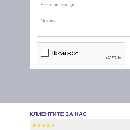
КЛИЕНТИТЕ ЗА НАС