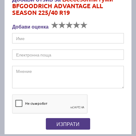
BFGOODRICH ADVANTAGE ALL
SEASON 225/40 R19
Добави оценка
ИЗПРАТИ