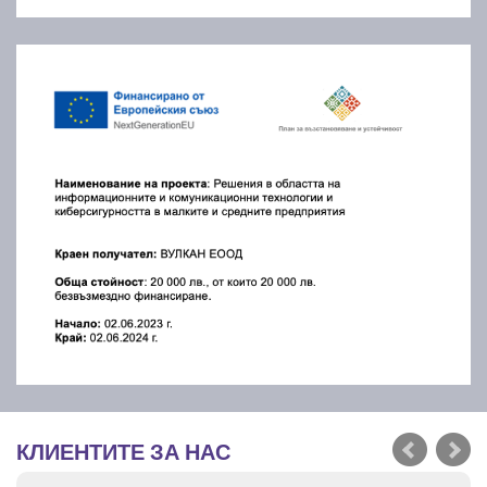
КЛИЕНТИТЕ ЗА НАС