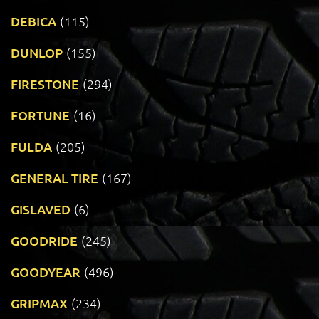
DEBICA
(115)
DUNLOP
(155)
FIRESTONE
(294)
FORTUNE
(16)
FULDA
(205)
GENERAL TIRE
(167)
GISLAVED
(6)
GOODRIDE
(245)
GOODYEAR
(496)
GRIPMAX
(234)