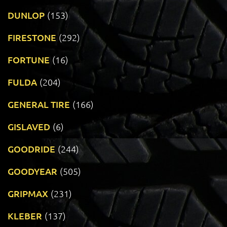
DUNLOP
(153)
FIRESTONE
(292)
FORTUNE
(16)
FULDA
(204)
GENERAL TIRE
(166)
GISLAVED
(6)
GOODRIDE
(244)
GOODYEAR
(505)
GRIPMAX
(231)
KLEBER
(137)