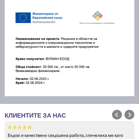
КЛИЕНТИТЕ ЗА НАС
Бързо и качествено свършена работа, спечелиха ме като