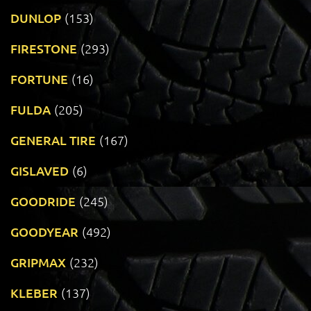
DUNLOP
(153)
FIRESTONE
(293)
FORTUNE
(16)
FULDA
(205)
GENERAL TIRE
(167)
GISLAVED
(6)
GOODRIDE
(245)
GOODYEAR
(492)
GRIPMAX
(232)
KLEBER
(137)