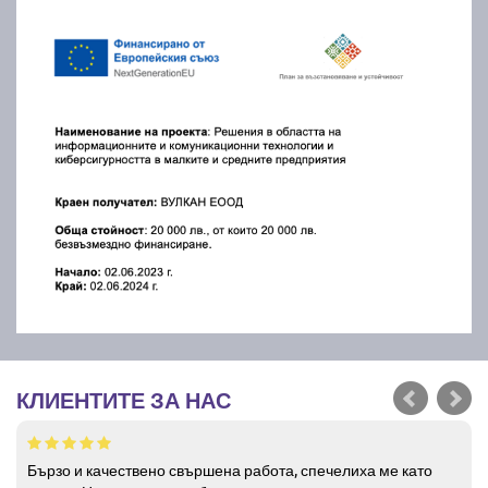
КЛИЕНТИТЕ ЗА НАС
Бързо и качествено свършена работа, спечелиха ме като