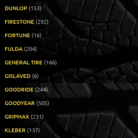
DUNLOP
(153)
FIRESTONE
(292)
FORTUNE
(16)
FULDA
(204)
GENERAL TIRE
(166)
GISLAVED
(6)
GOODRIDE
(244)
GOODYEAR
(505)
GRIPMAX
(231)
KLEBER
(137)