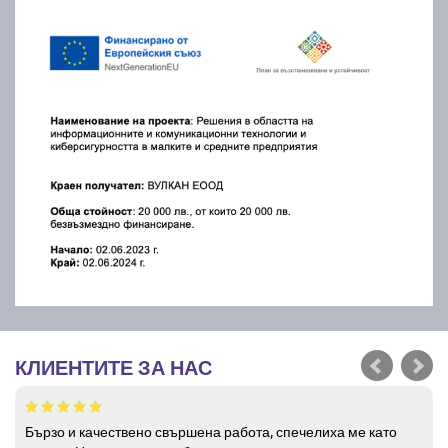
КЛИЕНТИТЕ ЗА НАС
Бързо и качествено свършена работа, спечелиха ме като