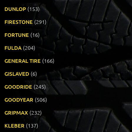
DUNLOP
(153)
FIRESTONE
(291)
FORTUNE
(16)
FULDA
(204)
GENERAL TIRE
(166)
GISLAVED
(6)
GOODRIDE
(245)
GOODYEAR
(506)
GRIPMAX
(232)
KLEBER
(137)