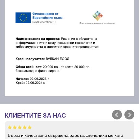
КЛИЕНТИТЕ ЗА НАС
Бързо и качествено свършена работа, спечелиха ме като