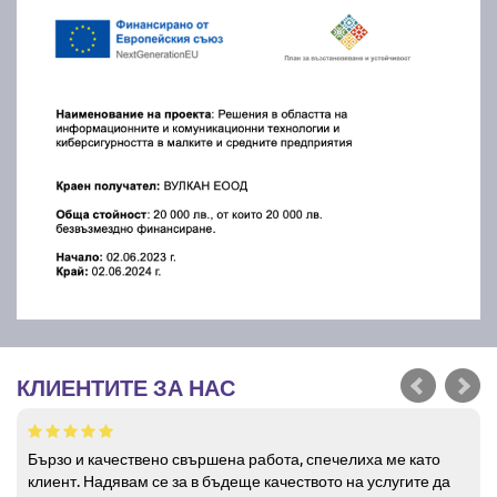
КЛИЕНТИТЕ ЗА НАС
Бързо и качествено свършена работа, спечелиха ме като
клиент. Надявам се за в бъдеще качеството на услугите да