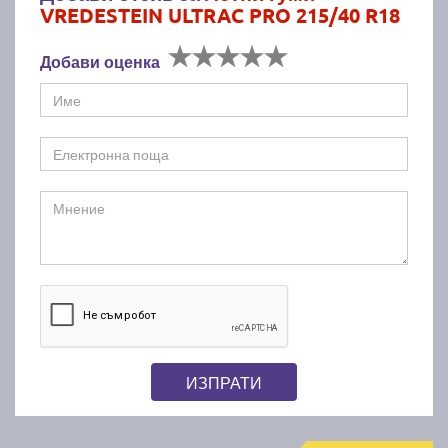
VREDESTEIN ULTRAC PRO 215/40 R18
Добави оценка
ИЗПРАТИ