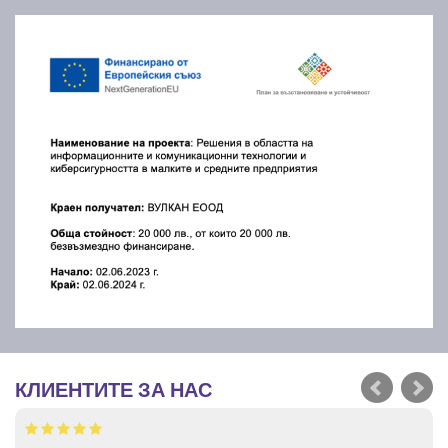
КЛИЕНТИТЕ ЗА НАС