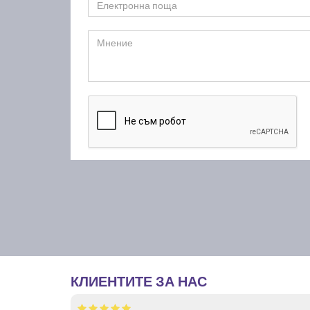
КЛИЕНТИТЕ ЗА НАС