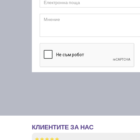
КЛИЕНТИТЕ ЗА НАС