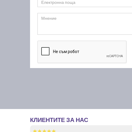
КЛИЕНТИТЕ ЗА НАС