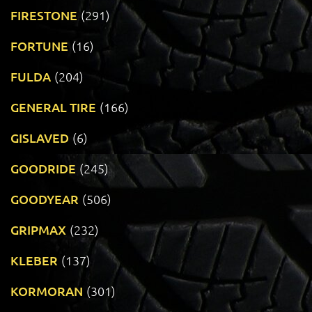
FIRESTONE
(291)
FORTUNE
(16)
FULDA
(204)
GENERAL TIRE
(166)
GISLAVED
(6)
GOODRIDE
(245)
GOODYEAR
(506)
GRIPMAX
(232)
KLEBER
(137)
KORMORAN
(301)