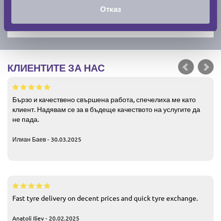
Отказ
КЛИЕНТИТЕ ЗА НАС
Бързо и качествено свършена работа, спечелиха ме като
клиент. Надявам се за в бъдеще качеството на услугите да
не пада.
Илиан Баев - 30.03.2025
Fast tyre delivery on decent prices and quick tyre exchange.
Anatoli Iliev - 20.02.2025