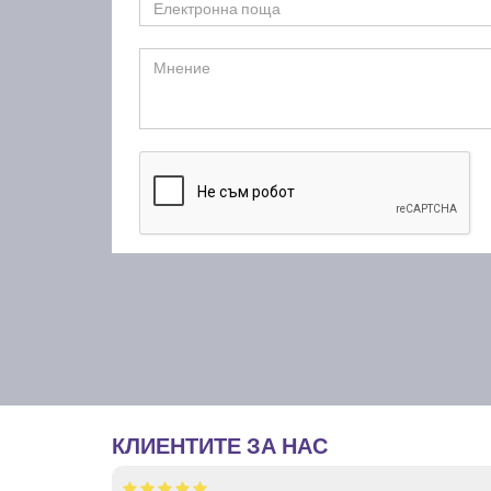
КЛИЕНТИТЕ ЗА НАС