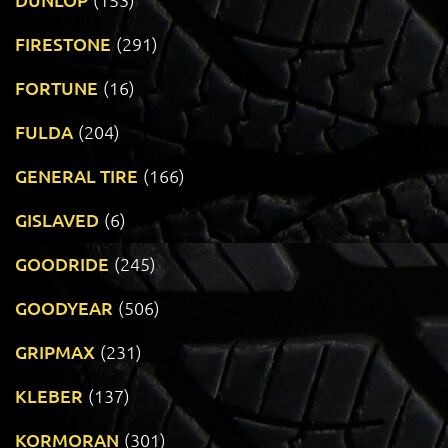
FIRESTONE
(291)
FORTUNE
(16)
FULDA
(204)
GENERAL TIRE
(166)
GISLAVED
(6)
GOODRIDE
(245)
GOODYEAR
(506)
GRIPMAX
(231)
KLEBER
(137)
KORMORAN
(301)