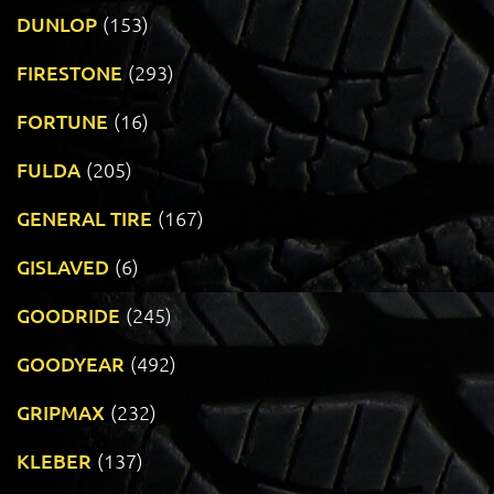
DUNLOP
(153)
FIRESTONE
(293)
FORTUNE
(16)
FULDA
(205)
GENERAL TIRE
(167)
GISLAVED
(6)
GOODRIDE
(245)
GOODYEAR
(492)
GRIPMAX
(232)
KLEBER
(137)