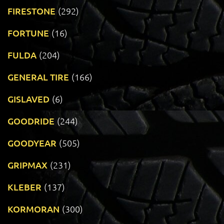
FIRESTONE
(292)
FORTUNE
(16)
FULDA
(204)
GENERAL TIRE
(166)
GISLAVED
(6)
GOODRIDE
(244)
GOODYEAR
(505)
GRIPMAX
(231)
KLEBER
(137)
KORMORAN
(300)