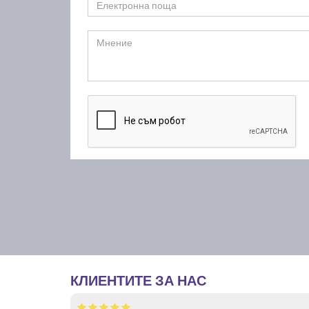
КЛИЕНТИТЕ ЗА НАС