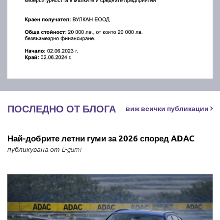
ПОСЛЕДНО ОТ БЛОГА
виж всички публикации
Най-добрите летни гуми за 2026 според ADAC
публикувана от E-gumi