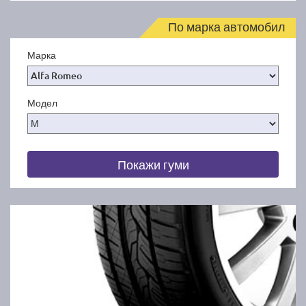
По марка автомобил
Марка
Модел
Покажи гуми