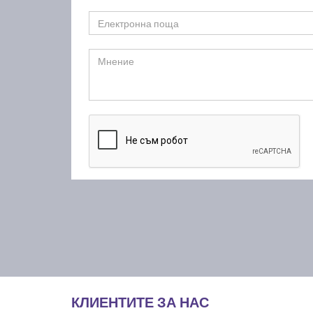
КЛИЕНТИТЕ ЗА НАС