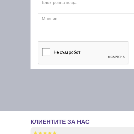
КЛИЕНТИТЕ ЗА НАС