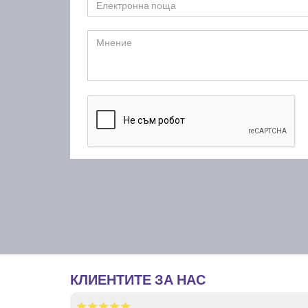
КЛИЕНТИТЕ ЗА НАС