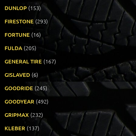
DUNLOP
(153)
FIRESTONE
(293)
FORTUNE
(16)
FULDA
(205)
GENERAL TIRE
(167)
GISLAVED
(6)
GOODRIDE
(245)
GOODYEAR
(492)
GRIPMAX
(232)
KLEBER
(137)