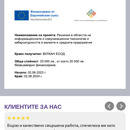
КЛИЕНТИТЕ ЗА НАС
Бързо и качествено свършена работа, спечелиха ме като