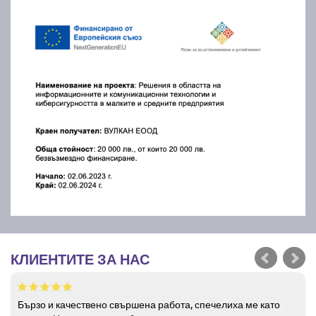
КЛИЕНТИТЕ ЗА НАС
Бързо и качествено свършена работа, спечелиха ме като