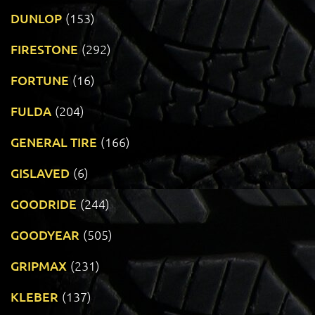
DUNLOP
(153)
FIRESTONE
(292)
FORTUNE
(16)
FULDA
(204)
GENERAL TIRE
(166)
GISLAVED
(6)
GOODRIDE
(244)
GOODYEAR
(505)
GRIPMAX
(231)
KLEBER
(137)