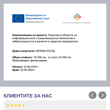
КЛИЕНТИТЕ ЗА НАС