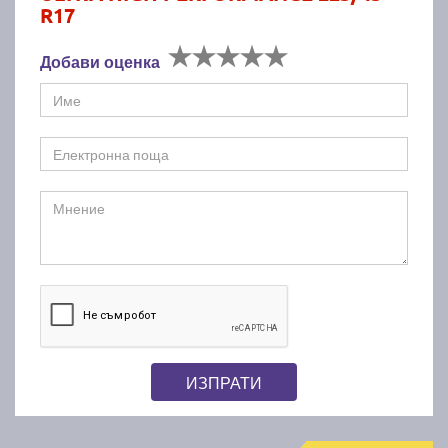
R17
Добави оценка
ИЗПРАТИ