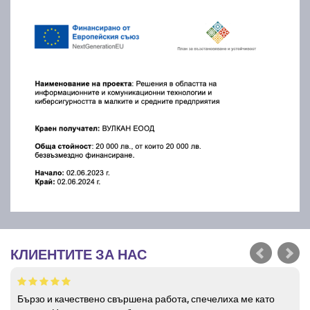
КЛИЕНТИТЕ ЗА НАС
Бързо и качествено свършена работа, спечелиха ме като