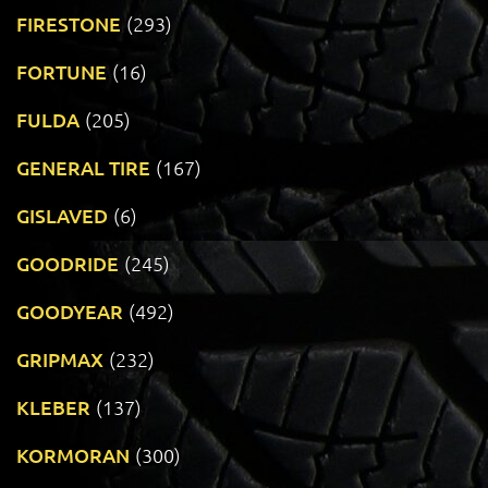
FIRESTONE
(293)
FORTUNE
(16)
FULDA
(205)
GENERAL TIRE
(167)
GISLAVED
(6)
GOODRIDE
(245)
GOODYEAR
(492)
GRIPMAX
(232)
KLEBER
(137)
KORMORAN
(300)