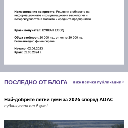
ПОСЛЕДНО ОТ БЛОГА
виж всички публикации
Най-добрите летни гуми за 2026 според ADAC
публикувана от E-gumi