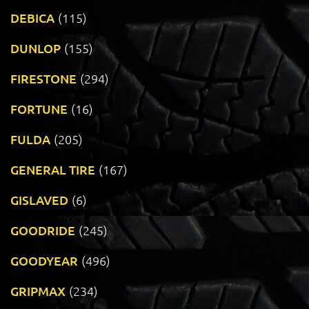
DEBICA
(115)
DUNLOP
(155)
FIRESTONE
(294)
FORTUNE
(16)
FULDA
(205)
GENERAL TIRE
(167)
GISLAVED
(6)
GOODRIDE
(245)
GOODYEAR
(496)
GRIPMAX
(234)