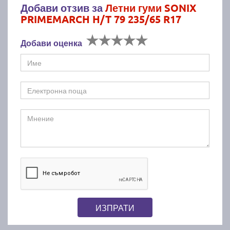
Добави отзив за
Летни гуми SONIX
PRIMEMARCH H/T 79 235/65 R17
Добави оценка
ИЗПРАТИ