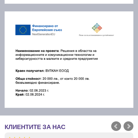
КЛИЕНТИТЕ ЗА НАС