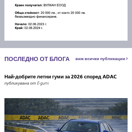
ПОСЛЕДНО ОТ БЛОГА
виж всички публикации
Най-добрите летни гуми за 2026 според ADAC
публикувана от E-gumi