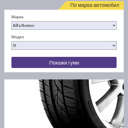
По марка автомобил
Марка
Модел
Покажи гуми