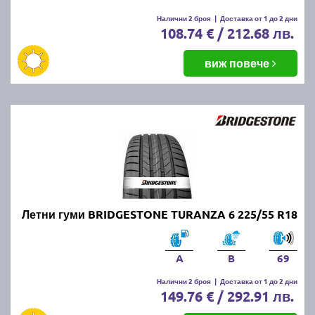
Налични 2 броя
|
Доставка от 1 до 2 дни
108.74 € / 212.68 лв.
виж повече
Летни гуми BRIDGESTONE TURANZA 6 225/55 R18
A
B
69
Налични 2 броя
|
Доставка от 1 до 2 дни
149.76 € / 292.91 лв.