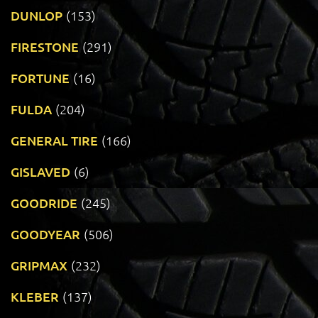
DUNLOP
(153)
FIRESTONE
(291)
FORTUNE
(16)
FULDA
(204)
GENERAL TIRE
(166)
GISLAVED
(6)
GOODRIDE
(245)
GOODYEAR
(506)
GRIPMAX
(232)
KLEBER
(137)