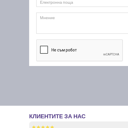
КЛИЕНТИТЕ ЗА НАС