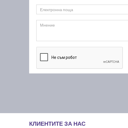
КЛИЕНТИТЕ ЗА НАС