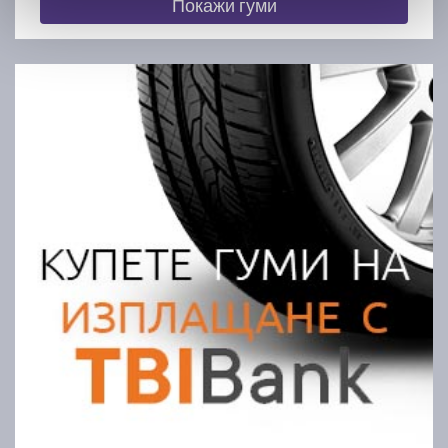
Покажи гуми