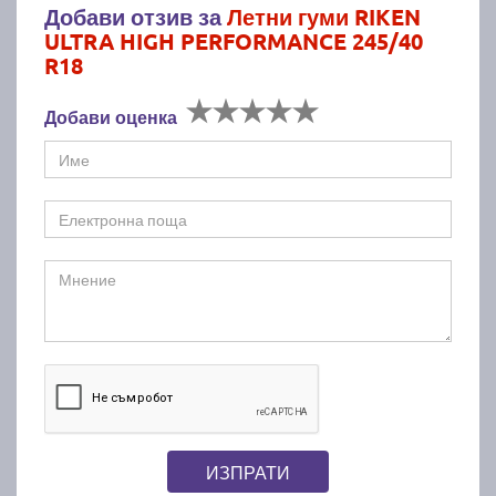
Добави отзив за
Летни гуми RIKEN
ULTRA HIGH PERFORMANCE 245/40
R18
Добави оценка
ИЗПРАТИ