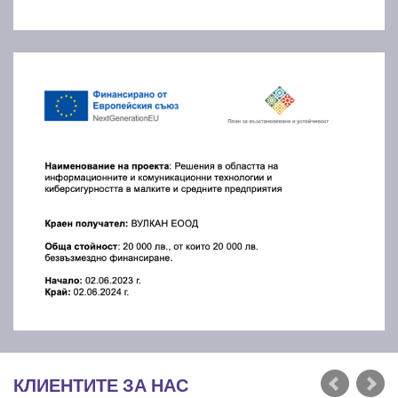
КЛИЕНТИТЕ ЗА НАС