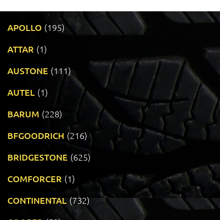
APOLLO
(195)
ATTAR
(1)
AUSTONE
(111)
AUTEL
(1)
BARUM
(228)
BFGOODRICH
(216)
BRIDGESTONE
(625)
COMFORCER
(1)
CONTINENTAL
(732)