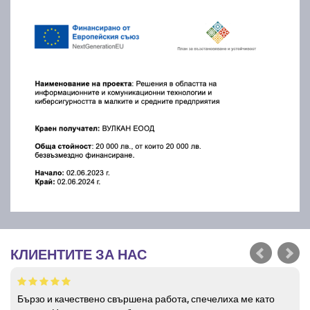
КЛИЕНТИТЕ ЗА НАС
Бързо и качествено свършена работа, спечелиха ме като