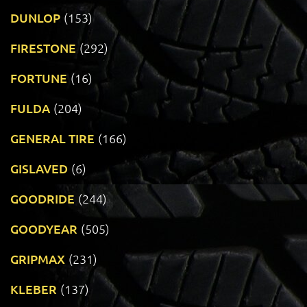
DUNLOP
(153)
FIRESTONE
(292)
FORTUNE
(16)
FULDA
(204)
GENERAL TIRE
(166)
GISLAVED
(6)
GOODRIDE
(244)
GOODYEAR
(505)
GRIPMAX
(231)
KLEBER
(137)