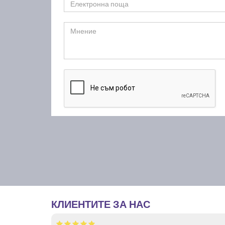
КЛИЕНТИТЕ ЗА НАС