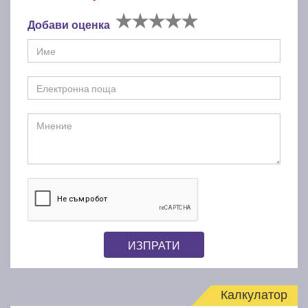
Добави оценка
ИЗПРАТИ
Калкулатор