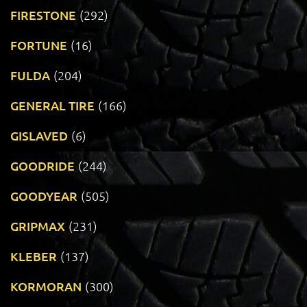
FIRESTONE
(292)
FORTUNE
(16)
FULDA
(204)
GENERAL TIRE
(166)
GISLAVED
(6)
GOODRIDE
(244)
GOODYEAR
(505)
GRIPMAX
(231)
KLEBER
(137)
KORMORAN
(300)