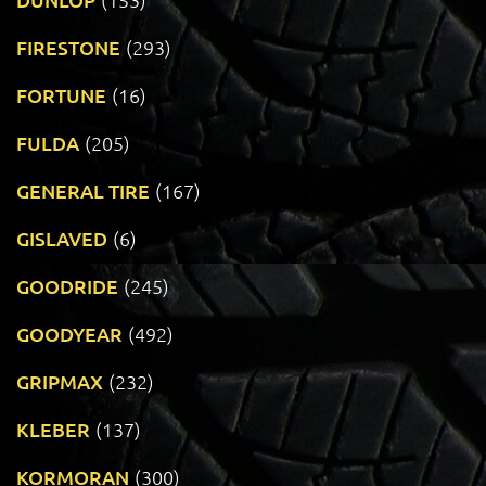
FIRESTONE
(293)
FORTUNE
(16)
FULDA
(205)
GENERAL TIRE
(167)
GISLAVED
(6)
GOODRIDE
(245)
GOODYEAR
(492)
GRIPMAX
(232)
KLEBER
(137)
KORMORAN
(300)