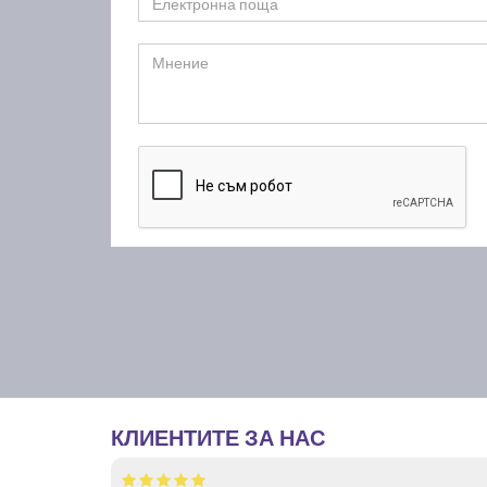
КЛИЕНТИТЕ ЗА НАС